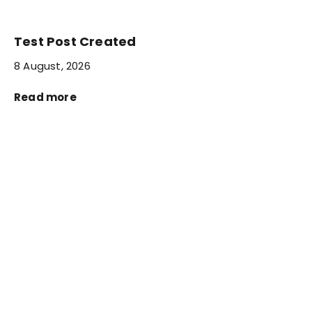
Test Post Created
8 August, 2026
Read more