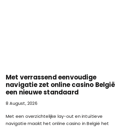
Met verrassend eenvoudige
navigatie zet online casino België
een nieuwe standaard
8 August, 2026
Met een overzichtelijke lay-out en intuïtieve
navigatie maakt het online casino in België het