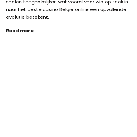
spelen toegankelijker, wat vooral voor wie op zoek is
naar het beste casino België online een opvallende
evolutie betekent.
Read more