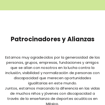
Patrocinadores y Alianzas
Estamos muy agradecidos por la generosidad de las
personas, grupos, empresas, fundaciones y amigos
que se alían con nosotros en la lucha contra la
inclusión, visibilidad y normalización de personas con
discapacidad que merecen oportunidades
igualitarias en este mundo.
Juntos, estamos marcando la diferencia en las vidas
de muchos niños y jóvenes con discapacidad a
través de la enseñanza de deportes acuáticos en
México.