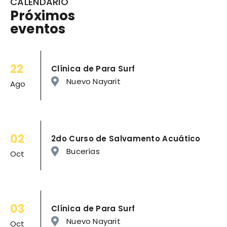
CALENDARIO
Próximos
eventos
22
Clínica de Para Surf
Nuevo Nayarit
Ago
02
2do Curso de Salvamento Acuático
Bucerías
Oct
03
Clínica de Para Surf
Nuevo Nayarit
Oct