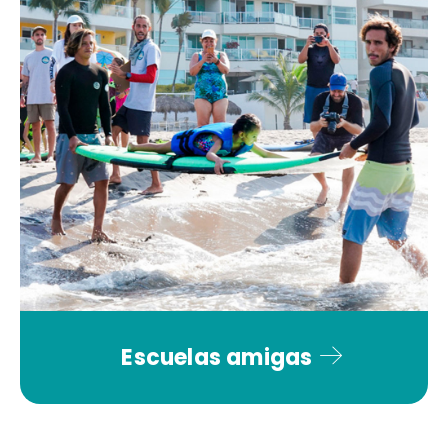
Escuelas amigas