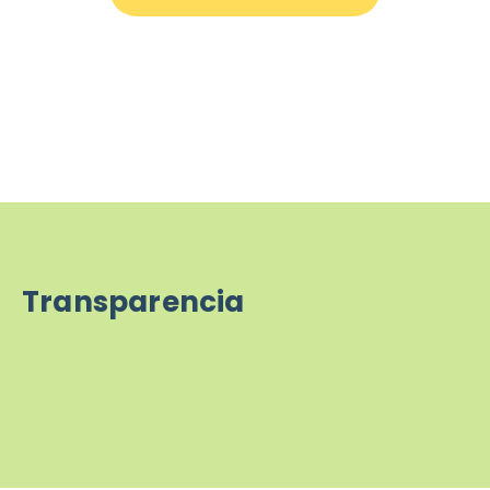
Transparencia