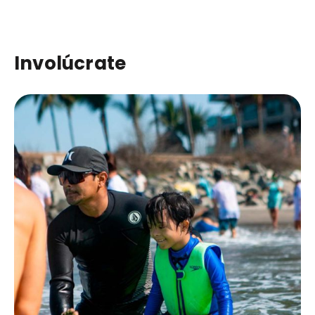
Involúcrate