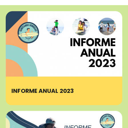
INFORME ANUAL 2023