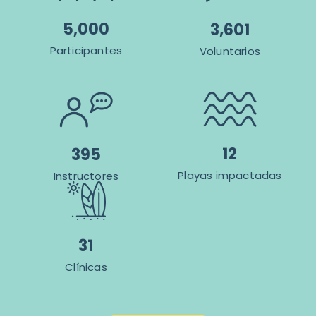
5,000
3,601
Participantes
Voluntarios
12
395
Playas impactadas
Instructores
31
Clínicas