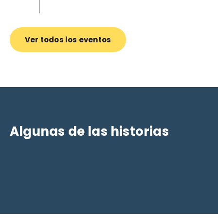
Ver todos los eventos
Algunas de las historias