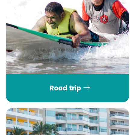
Road trip