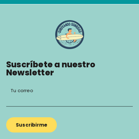
Suscríbete a nuestro
Newsletter
Tu correo
Suscribirme