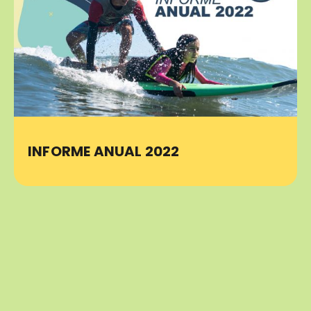
INFORME ANUAL 2022