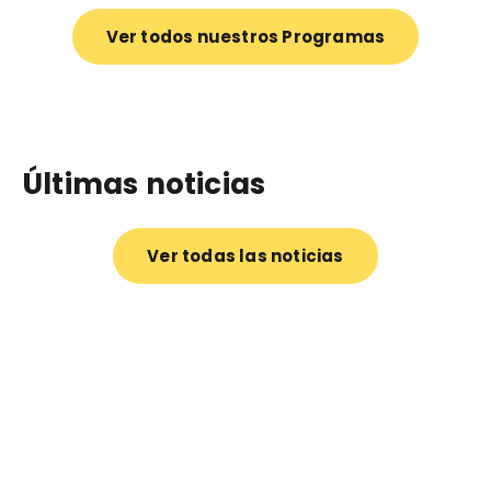
Ver todos nuestros Programas
Últimas noticias
Ver todas las noticias