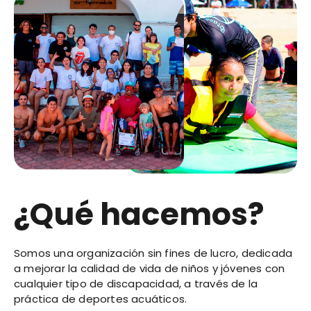
¿Qué hacemos?
Somos una organización sin fines de lucro, dedicada
a mejorar la calidad de vida de niños y jóvenes con
cualquier tipo de discapacidad, a través de la
práctica de deportes acuáticos.