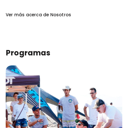
Ver más acerca de Nosotros
Programas