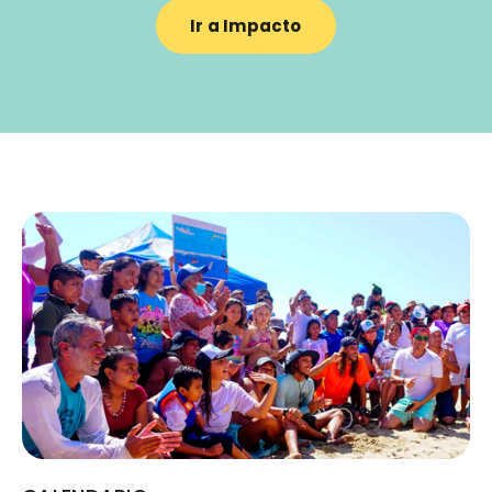
Ir a Impacto