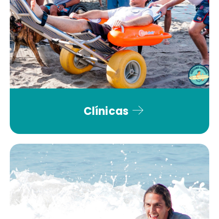
Clínicas