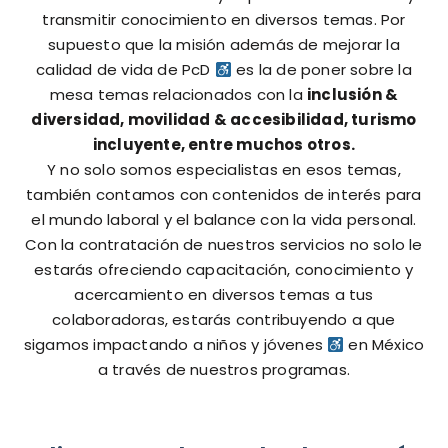
transmitir conocimiento en diversos temas. Por
supuesto que la misión además de mejorar la
calidad de vida de PcD
es la de poner sobre la
mesa temas relacionados con la
inclusión &
diversidad, movilidad & accesibilidad, turismo
incluyente, entre muchos otros.
Y no solo somos especialistas en esos temas,
también contamos con contenidos de interés para
el mundo laboral y el balance con la vida personal.
Con la contratación de nuestros servicios no solo le
estarás ofreciendo capacitación, conocimiento y
acercamiento en diversos temas a tus
colaboradoras, estarás contribuyendo a que
sigamos impactando a niños y jóvenes
en México
a través de nuestros programas.