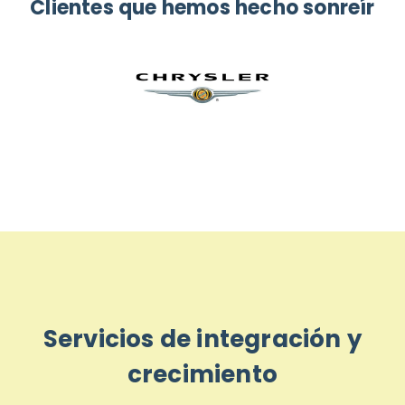
Clientes que hemos hecho sonreír
Servicios de integración y
crecimiento