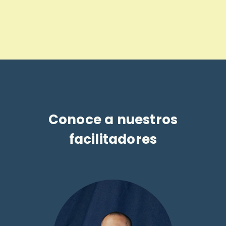
Conoce a nuestros
facilitadores