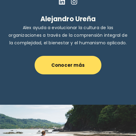
Alejandro Ureña
Alex ayuda a evolucionar la cultura de las
organizaciones a través de la comprensión integral de
la complejidad, el bienestar y el humanismo aplicado.
Conocer más