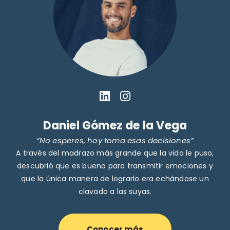
Daniel Gómez de la Vega
“No esperes, hoy toma esas decisiones”
A través del madrazo más grande que la vida le puso,
descubrió que es bueno para transmitir emociones y
que la única manera de lograrlo era echándose un
clavado a las suyas.
Conocer más