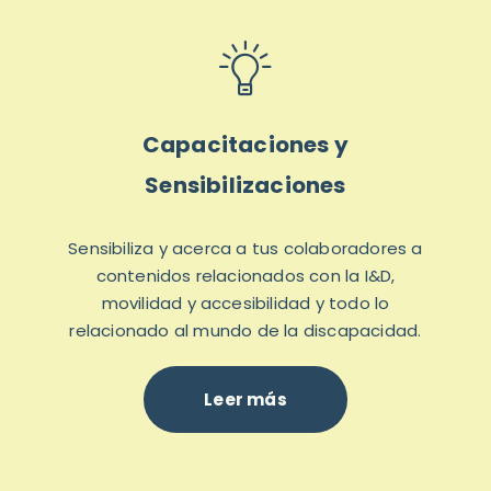
Capacitaciones y
Sensibilizaciones
Sensibiliza y acerca a tus colaboradores a
contenidos relacionados con la I&D,
movilidad y accesibilidad y todo lo
relacionado al mundo de la discapacidad.
Leer más