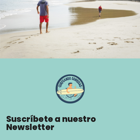
Suscríbete a nuestro
Newsletter