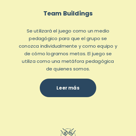
Team Buildings
Se utilizará el juego como un medio
pedagógico para que el grupo se
conozca individualmente y como equipo y
de cómo logramos metas. El juego se
utiliza como una metáfora pedagógica
de quienes somos.
Leer más