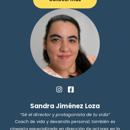
Sandra Jiménez Loza
“Sé el director y protagonista de tu vida”
Coach de vida y desarrollo personal; también es
cineasta especializada en dirección de actores en la