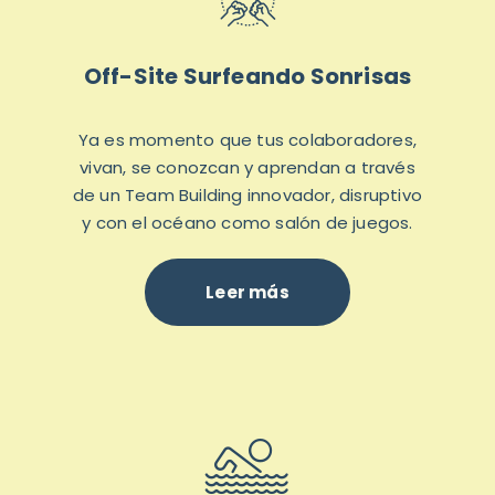
Off-Site Surfeando Sonrisas
Ya es momento que tus colaboradores,
vivan, se conozcan y aprendan a través
de un Team Building innovador, disruptivo
y con el océano como salón de juegos.
Leer más