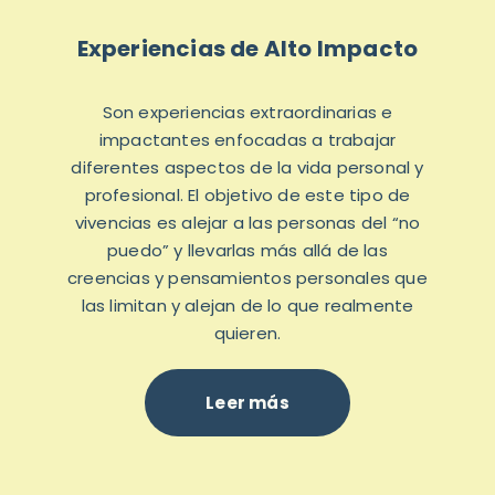
Experiencias de Alto Impacto
Son experiencias extraordinarias e
impactantes enfocadas a trabajar
diferentes aspectos de la vida personal y
profesional. El objetivo de este tipo de
vivencias es alejar a las personas del “no
puedo” y llevarlas más allá de las
creencias y pensamientos personales que
las limitan y alejan de lo que realmente
quieren.
Leer más