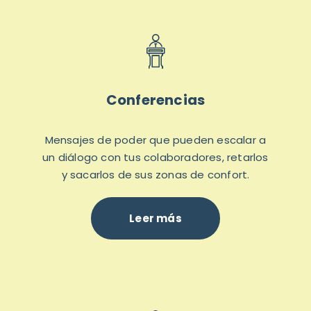
Conferencias
Mensajes de poder que pueden escalar a
un diálogo con tus colaboradores, retarlos
y sacarlos de sus zonas de confort.
Leer más