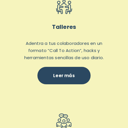
Talleres
Adentra a tus colaboradores en un
formato “Call To Action”, hacks y
herramientas sencillas de uso diario.
Leer más