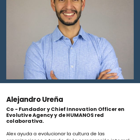
Alejandro Ureña
Co - Fundador y Chief Innovation Officer en
Evolutive Agency y de HUMANOS red
colaborativa.
Alex ayuda a evolucionar la cultura de las