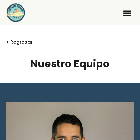
< Regresar
Nuestro Equipo