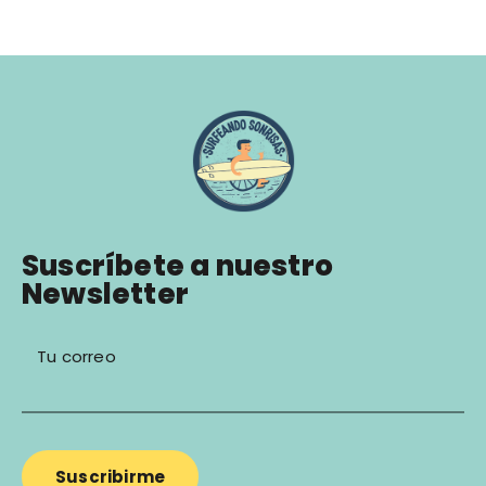
Suscríbete a nuestro
Newsletter
Tu correo
Suscribirme