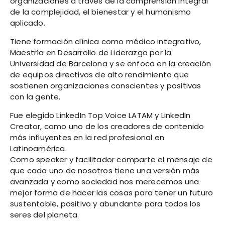
organizaciones a través de la comprensión integral
de la complejidad, el bienestar y el humanismo
aplicado.
Tiene formación clínica como médico integrativo,
Maestría en Desarrollo de Liderazgo por la
Universidad de Barcelona y se enfoca en la creación
de equipos directivos de alto rendimiento que
sostienen organizaciones conscientes y positivas
con la gente.
Fue elegido LinkedIn Top Voice LATAM y LinkedIn
Creator, como uno de los creadores de contenido
más influyentes en la red profesional en
Latinoamérica.
Como speaker y facilitador comparte el mensaje de
que cada uno de nosotros tiene una versión más
avanzada y como sociedad nos merecemos una
mejor forma de hacer las cosas para tener un futuro
sustentable, positivo y abundante para todos los
seres del planeta.