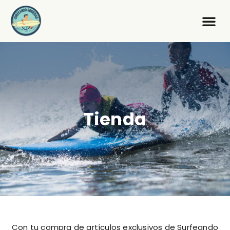
Tienda
Con tu compra de artículos exclusivos de Surfeando