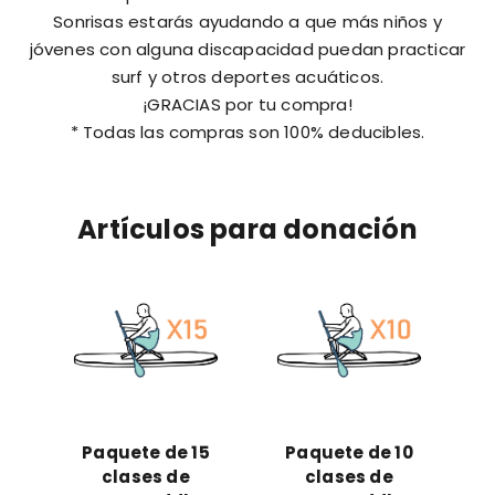
Sonrisas estarás ayudando a que más niños y
jóvenes con alguna discapacidad puedan practicar
surf y otros deportes acuáticos.
¡GRACIAS por tu compra!
* Todas las compras son 100% deducibles.
Artículos para donación
Paquete de 15
Paquete de 10
clases de
clases de