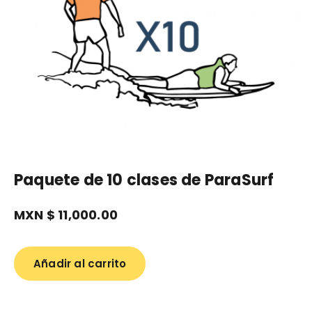
Paquete de 10 clases de ParaSurf
MXN $
11,000.00
Añadir al carrito