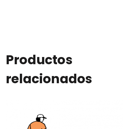
Productos
relacionados