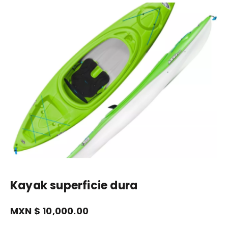
Kayak superficie dura
MXN $
10,000.00