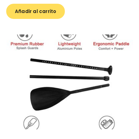
Añadir al carrito