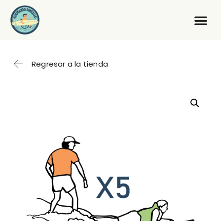
Regresar a la tienda