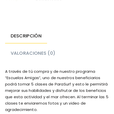
DESCRIPCIÓN
VALORACIONES (0)
A través de tú compra y de nuestro programa
“Escuelas Amigas”, uno de nuestros beneficiarios
podrá tomar 5 clases de ParaSurf y esto le permitirá
mejorar sus habilidades y disfrutar de los beneficios
que esta actividad y el mar ofrecen. Al terminar las 5
clases te enviaremos fotos y un video de
agradecimiento.