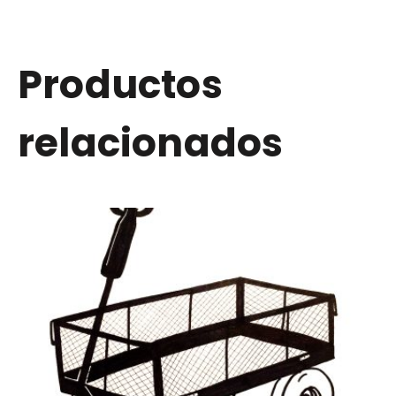
Productos
relacionados