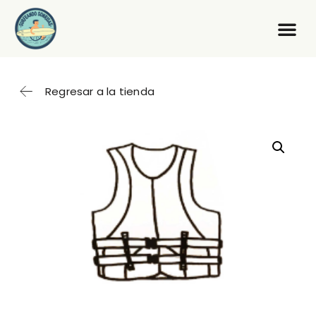
Regresar a la tienda