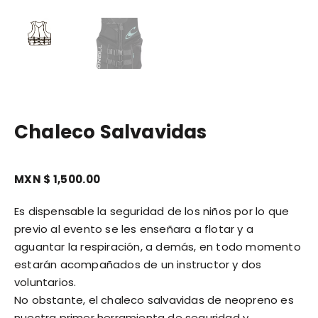
Chaleco Salvavidas
MXN $
1,500.00
Es dispensable la seguridad de los niños por lo que
previo al evento se les enseñara a flotar y a
aguantar la respiración, a demás, en todo momento
estarán acompañados de un instructor y dos
voluntarios.
No obstante, el chaleco salvavidas de neopreno es
nuestra primer herramienta de seguridad y