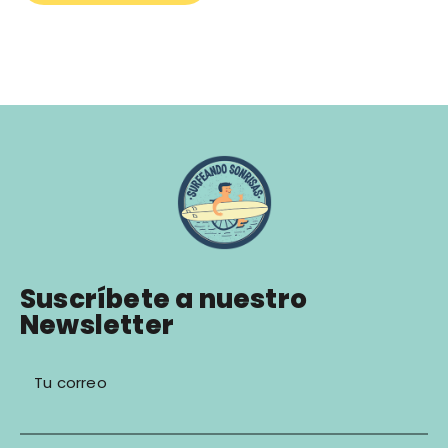
Suscríbete a nuestro
Newsletter
Tu correo