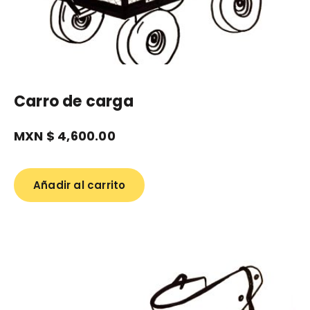
Carro de carga
MXN $
4,600.00
Añadir al carrito