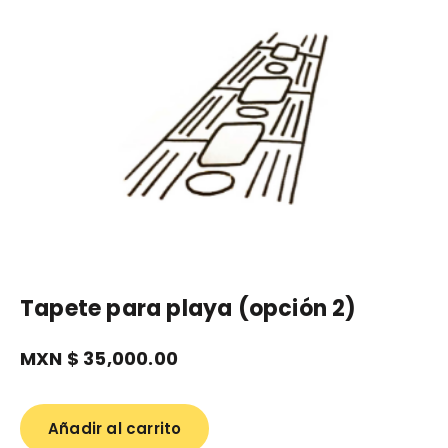
Tapete para playa (opción 2)
MXN $
35,000.00
Añadir al carrito