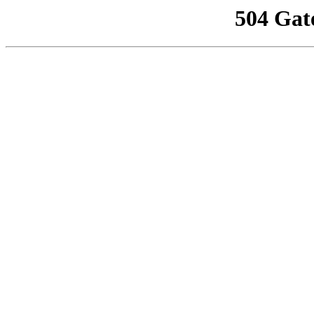
504 Gat