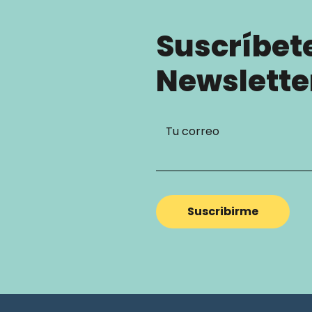
Suscríbet
Newslette
Tu correo
Suscribirme