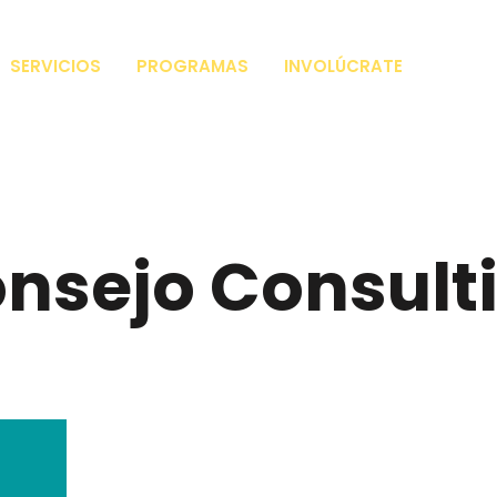
SERVICIOS
PROGRAMAS
INVOLÚCRATE
nsejo Consult