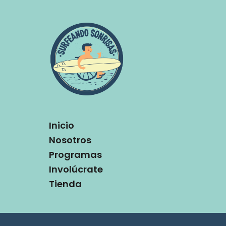
Inicio
Nosotros
Programas
Involúcrate
Tienda