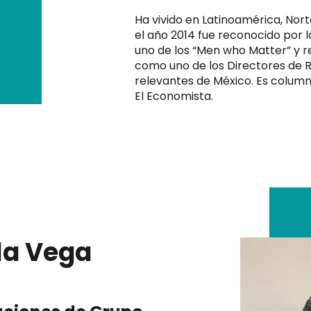
Ha vivido en Latinoamérica, Nort
el año 2014 fue reconocido por 
uno de los “Men who Matter” y r
como uno de los Directores de
relevantes de México. Es column
El Economista.
la Vega