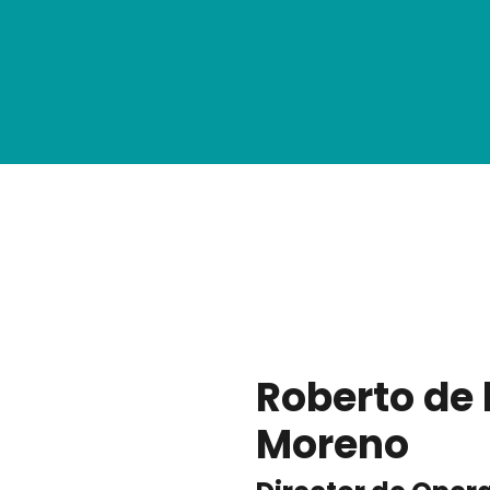
Roberto de 
Moreno