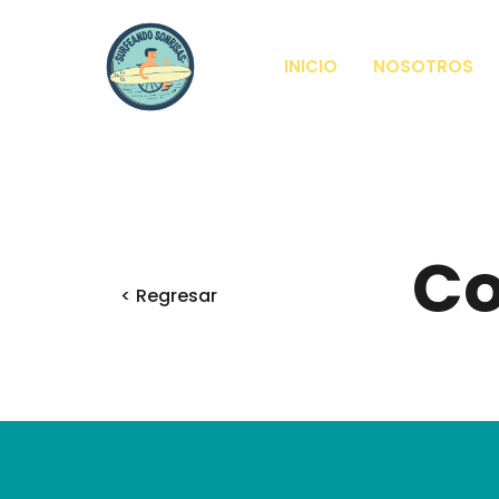
INICIO
NOSOTROS
Co
< Regresar