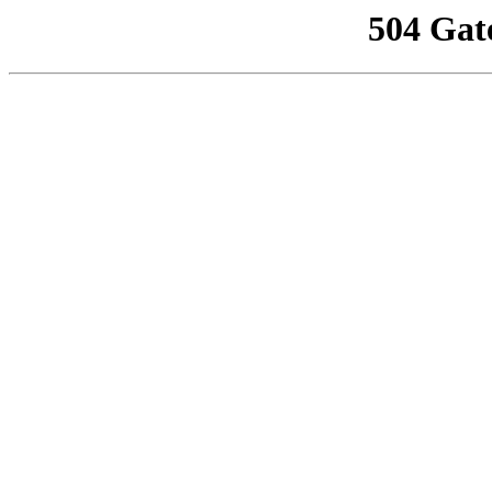
504 Gat