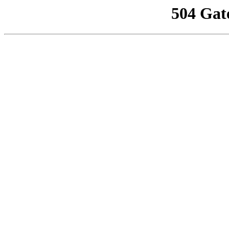
504 Gat