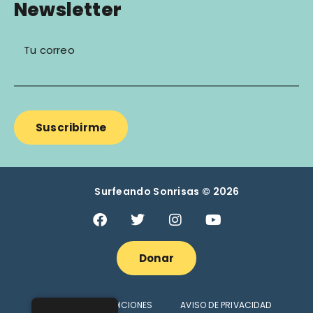
Newsletter
Tu correo
Suscribirme
Surfeando Sonrisas © 2026
Donar
TÉRMINOS Y CONDICIONES
AVISO DE PRIVACIDAD