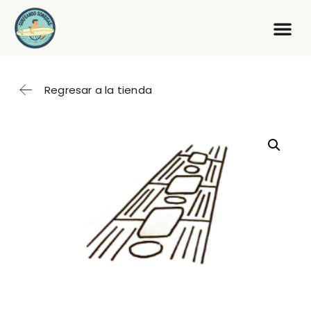
Regresar a la tienda