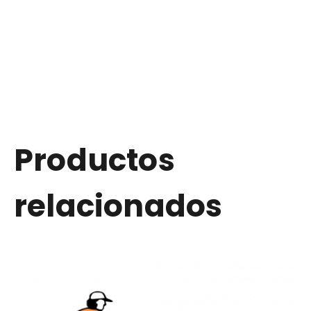
Productos
relacionados