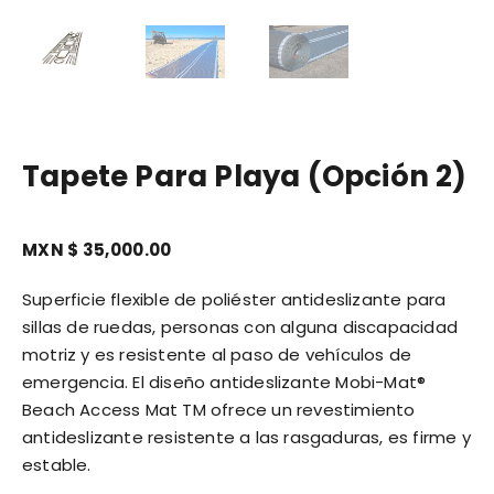
Tapete Para Playa (opción 2)
MXN $
35,000.00
Superficie flexible de poliéster antideslizante para
sillas de ruedas, personas con alguna discapacidad
motriz y es resistente al paso de vehículos de
emergencia. El diseño antideslizante Mobi-Mat®
Beach Access Mat TM ofrece un revestimiento
antideslizante resistente a las rasgaduras, es firme y
estable.