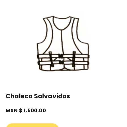
Chaleco Salvavidas
MXN $
1,500.00