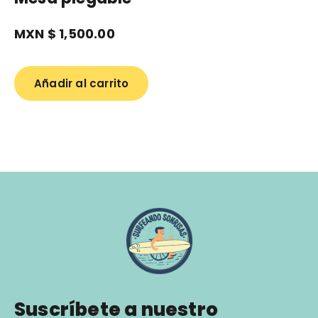
MXN $
1,500.00
Añadir al carrito
Suscríbete a nuestro