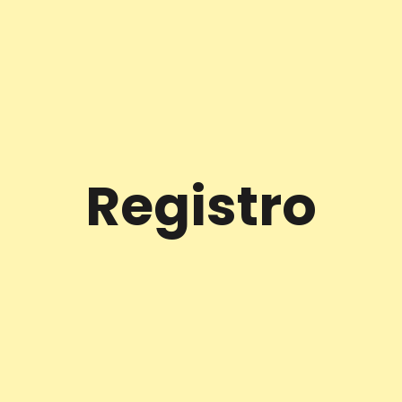
Registro