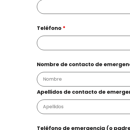
Teléfono
*
Nombre de contacto de emergenc
Apellidos de contacto de emerge
Teléfono de emergencia (o padre