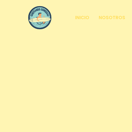
INICIO
NOSOTROS