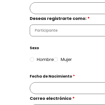
Deseas registrarte como:
*
Sexo
Hombre
Mujer
Fecha de Nacimiento
*
Correo electrónico
*