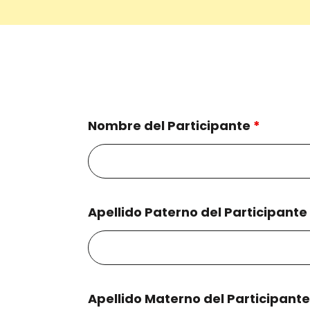
Nombre del Participante
*
Apellido Paterno del Participante
Apellido Materno del Participant