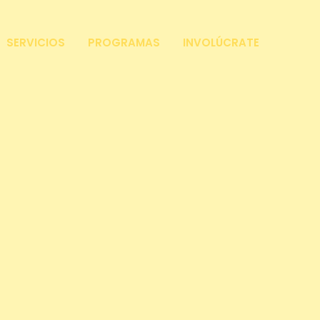
SERVICIOS
PROGRAMAS
INVOLÚCRATE