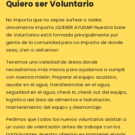
Quiero ser Voluntario
No importa que no sepas surfear o nadar,
únicamente importa ¡QUERER AYUDAR! Nuestra base
de Voluntarios está formada principalmente por
gente de la comunidad pero no importa de donde
seas, ¡Ven a visitarnos!
Tenemos una variedad de áreas donde
necesitamos más manos para ayudarnos a cumplir
con nuestra misión. Preparar el equipo acuático,
ayudar en el agua, transferencias en el agua,
seguridad en el agua, check in, check out del equipo,
logística del área de alimentos e hidratación,
mantenimiento del equipo y desmontaje.
Pedimos que todos los nuevos voluntarios asistan a
un curso de orientación antes de trabajar con los
participantes. Nuestro objetivo es mantener el más