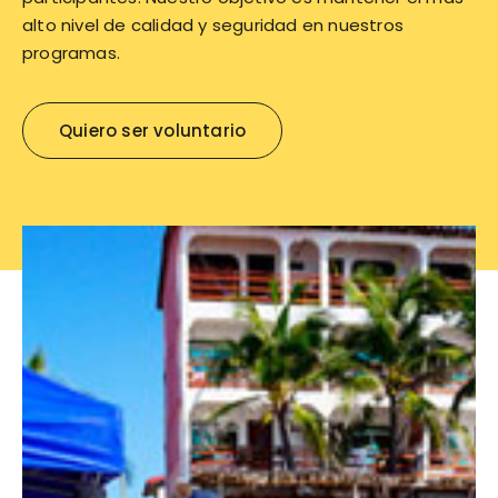
alto nivel de calidad y seguridad en nuestros
programas.
Quiero ser voluntario