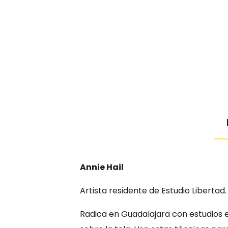
Annie Hail
Artista residente de Estudio Libertad.
Radica en Guadalajara con estudios e