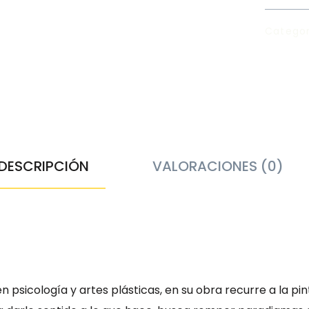
Categor
DESCRIPCIÓN
VALORACIONES (0)
n psicología y artes plásticas, en su obra recurre a la p