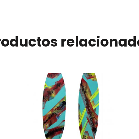
roductos relacionad